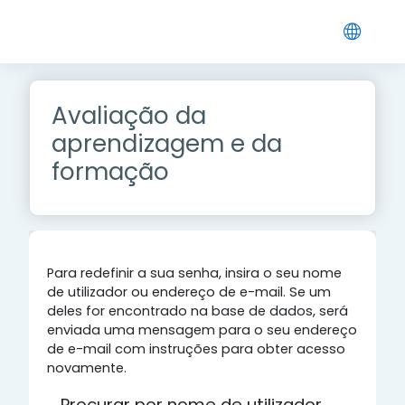
Ir para o conteúdo principal
Avaliação da
aprendizagem e da
formação
Para redefinir a sua senha, insira o seu nome
de utilizador ou endereço de e-mail. Se um
deles for encontrado na base de dados, será
enviada uma mensagem para o seu endereço
de e-mail com instruções para obter acesso
novamente.
Procurar por nome de utilizador