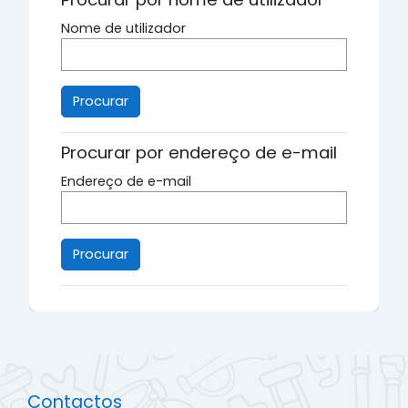
Nome de utilizador
Procurar por endereço de e-mail
Endereço de e-mail
Contactos