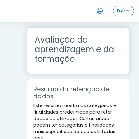
Ir para o conteúdo principal
Entrar
Avaliação da
aprendizagem e da
formação
Resumo da retenção de
dados
Este resumo mostra as categorias e
finalidades predefinidas para reter
dados do utilizador. Certas áreas
podem ter categorias e finalidades
mais específicas do que as listadas
aqui.