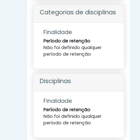
Categorias de disciplinas
Finalidade
Período de retenção
Não foi definido qualquer
período de retenção
Disciplinas
Finalidade
Período de retenção
Não foi definido qualquer
período de retenção