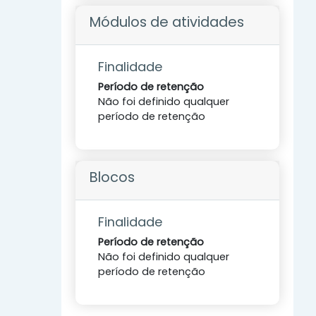
Módulos de atividades
Finalidade
Período de retenção
Não foi definido qualquer
período de retenção
Blocos
Finalidade
Período de retenção
Não foi definido qualquer
período de retenção