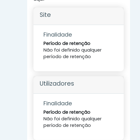
Site
Finalidade
Período de retenção
Não foi definido qualquer
período de retenção
Utilizadores
Finalidade
Período de retenção
Não foi definido qualquer
período de retenção