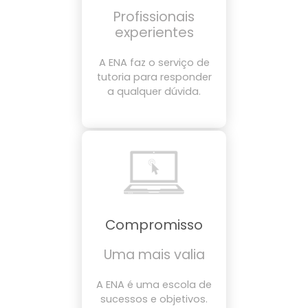
Profissionais
experientes
A ENA faz o serviço de
tutoria para responder
a qualquer dúvida.
Compromisso
Uma mais valia
A ENA é uma escola de
sucessos e objetivos.