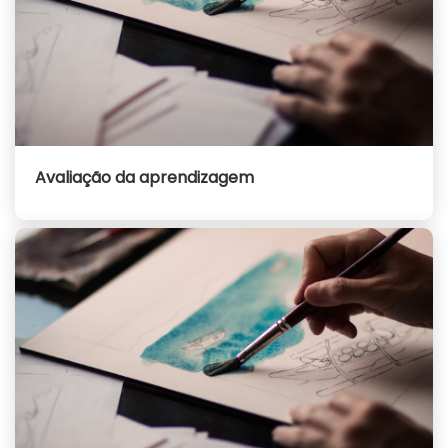
Avaliação da aprendizagem