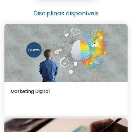
Disciplinas disponíveis
Marketing Digital