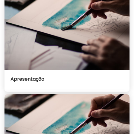
Apresentação