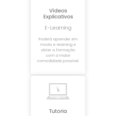
Vídeos
Explicativos
E-Learning
Poderá aprender em
modo e-learning e
obter a formação
com a maior
comodidade possível.
Tutoria